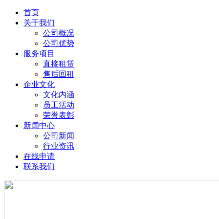
首页
关于我们
公司概况
公司优势
服务项目
直接租赁
售后回租
企业文化
文化内涵
员工活动
荣誉表彰
新闻中心
公司新闻
行业资讯
在线申请
联系我们